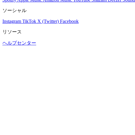
ソーシャル
Instagram
TikTok
X (Twitter)
Facebook
リソース
ヘルプセンター