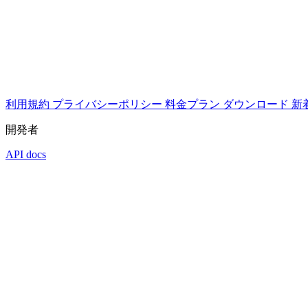
利用規約
プライバシーポリシー
料金プラン
ダウンロード
新
開発者
API docs