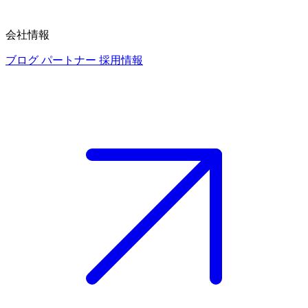
会社情報
ブログ
パートナー
採用情報