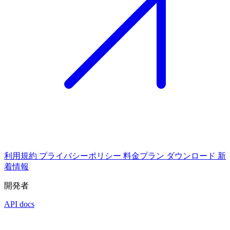
利用規約
プライバシーポリシー
料金プラン
ダウンロード
新
着情報
開発者
API docs