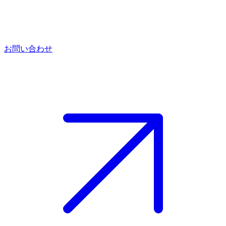
お問い合わせ