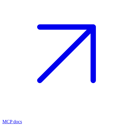
MCP docs