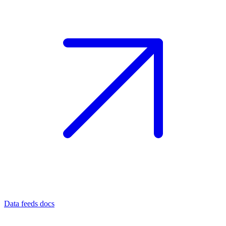
Data feeds docs