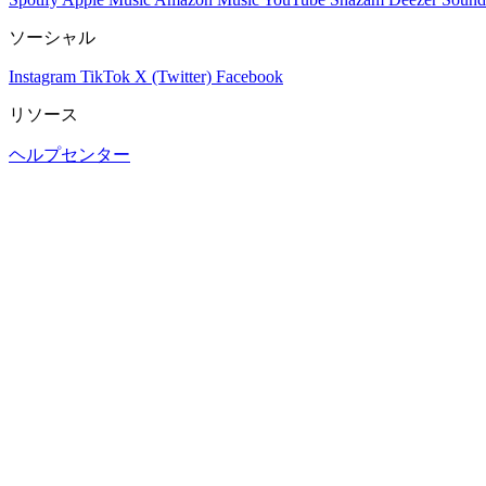
ソーシャル
Instagram
TikTok
X (Twitter)
Facebook
リソース
ヘルプセンター