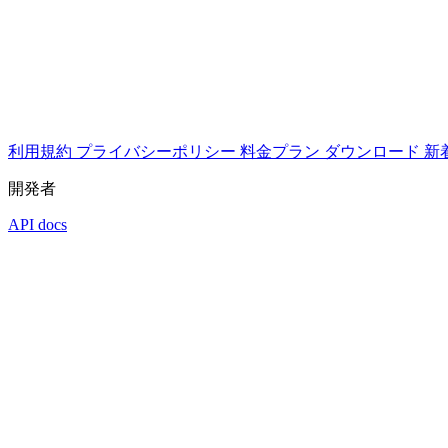
利用規約
プライバシーポリシー
料金プラン
ダウンロード
新
開発者
API docs