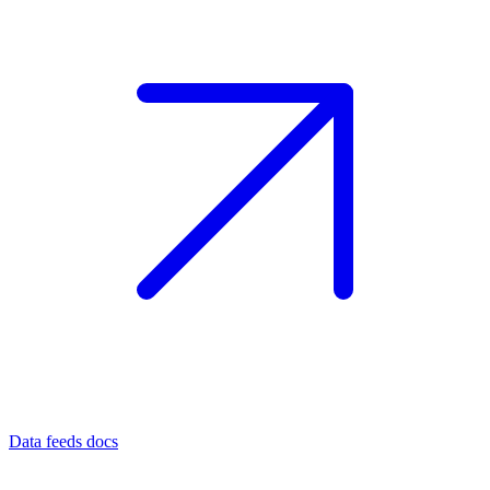
Data feeds docs