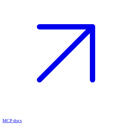
MCP docs