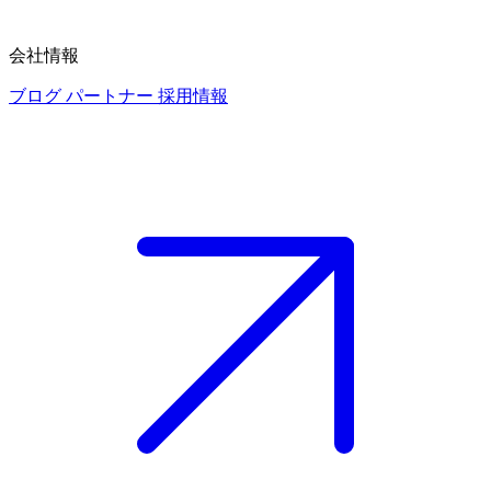
会社情報
ブログ
パートナー
採用情報