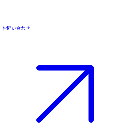
お問い合わせ