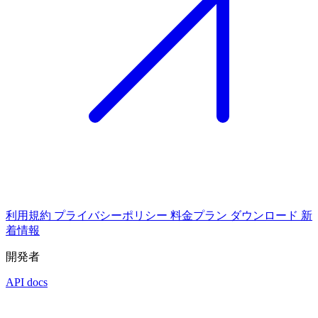
利用規約
プライバシーポリシー
料金プラン
ダウンロード
新
着情報
開発者
API docs