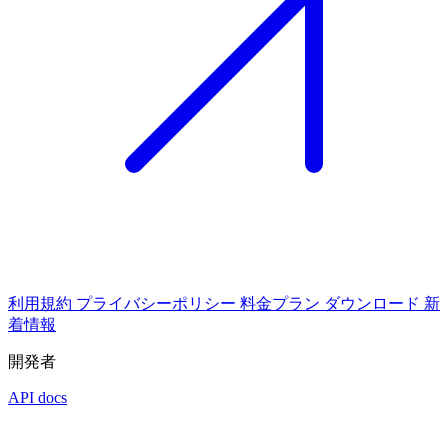
利用規約
プライバシーポリシー
料金プラン
ダウンロード
新
着情報
開発者
API docs