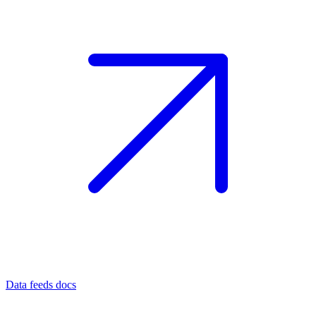
Data feeds docs