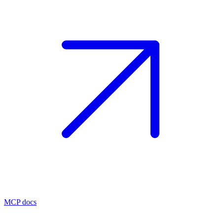
MCP docs