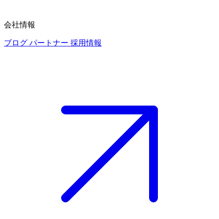
会社情報
ブログ
パートナー
採用情報