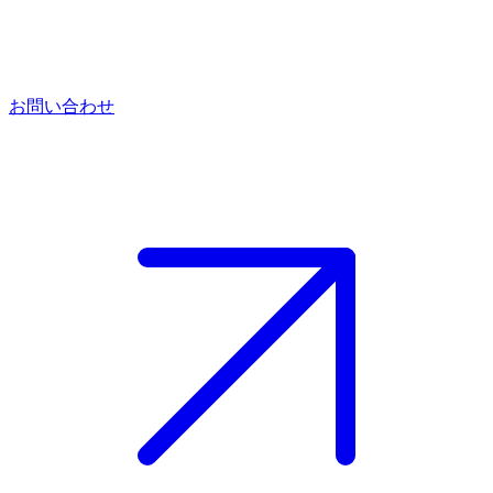
お問い合わせ