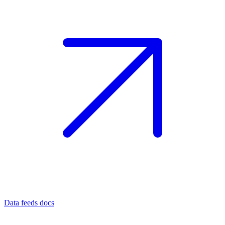
Data feeds docs