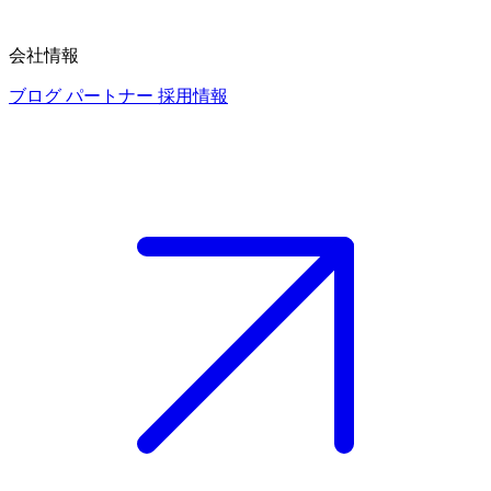
会社情報
ブログ
パートナー
採用情報