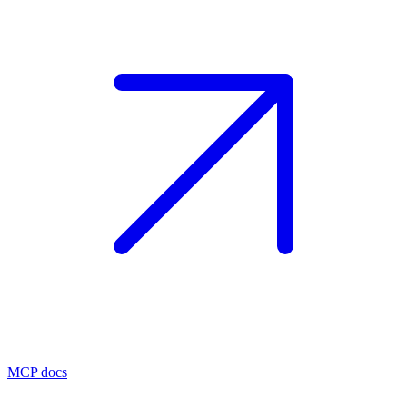
MCP docs