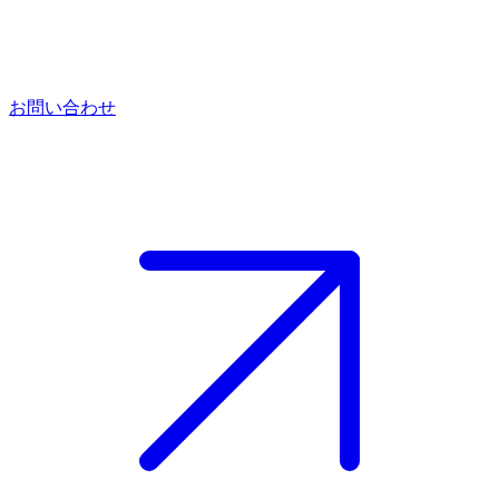
お問い合わせ