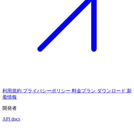
利用規約
プライバシーポリシー
料金プラン
ダウンロード
新
着情報
開発者
API docs