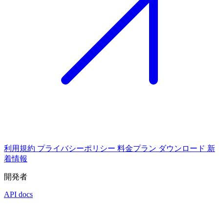
利用規約
プライバシーポリシー
料金プラン
ダウンロード
新
着情報
開発者
API docs