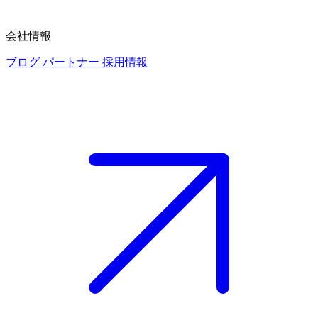
会社情報
ブログ
パートナー
採用情報