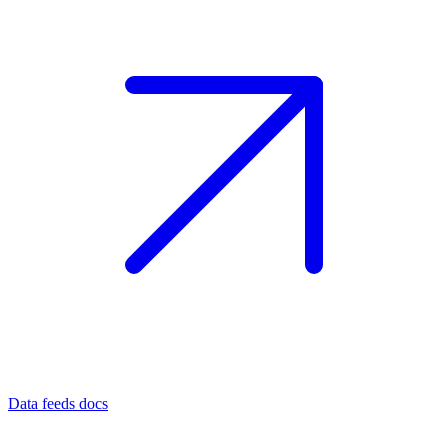
Data feeds docs