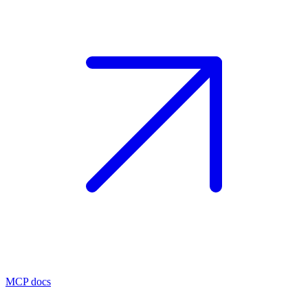
MCP docs