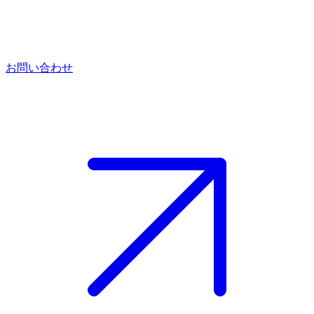
お問い合わせ