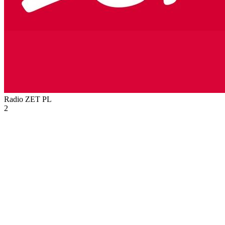
Radio ZET
PL
2