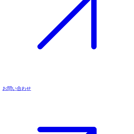
お問い合わせ