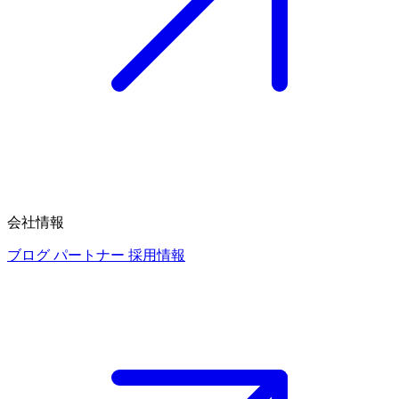
会社情報
ブログ
パートナー
採用情報