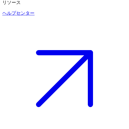
リソース
ヘルプセンター