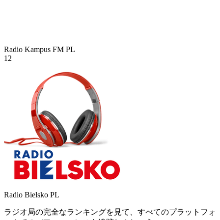
Radio Kampus FM
PL
12
Radio Bielsko
PL
ラジオ局の完全なランキングを見て、すべてのプラットフォ