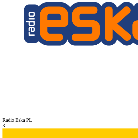
Radio Eska
PL
3