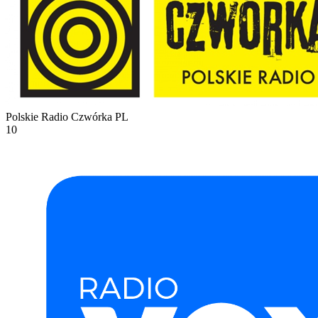
Polskie Radio Czwórka
PL
10