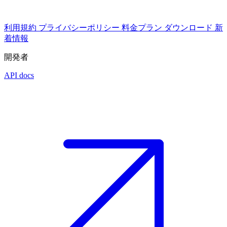
利用規約
プライバシーポリシー
料金プラン
ダウンロード
新
着情報
開発者
API docs