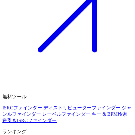
無料ツール
ISRCファインダー
ディストリビューターファインダー
ジャ
ンルファインダー
レーベルファインダー
キー & BPM検索
逆引きISRCファインダー
ランキング