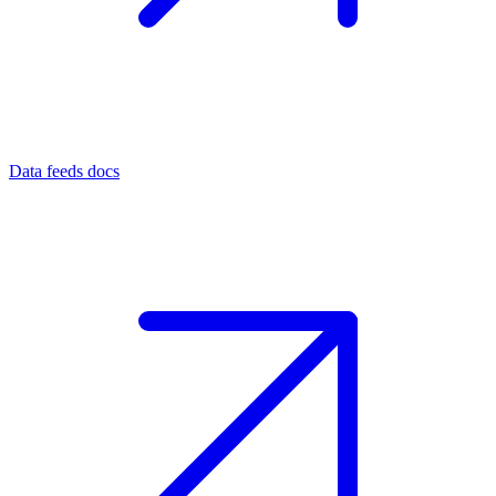
Data feeds docs