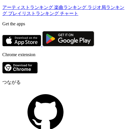
アーティストランキング
楽曲ランキング
ラジオ局ランキン
グ
プレイリストランキング
チャート
Get the apps
Chrome extension
つながる