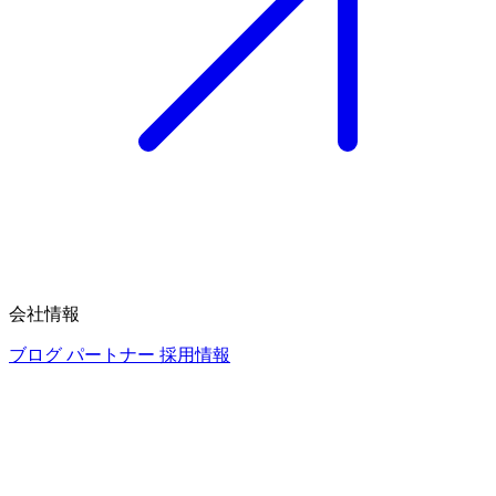
会社情報
ブログ
パートナー
採用情報