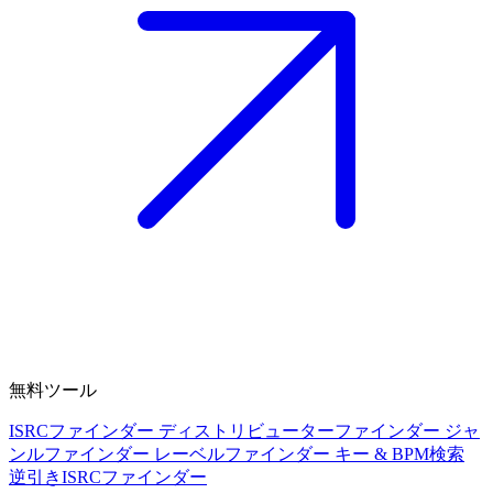
無料ツール
ISRCファインダー
ディストリビューターファインダー
ジャ
ンルファインダー
レーベルファインダー
キー & BPM検索
逆引きISRCファインダー