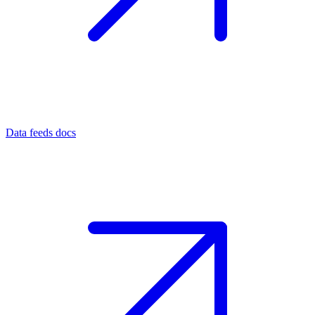
Data feeds docs