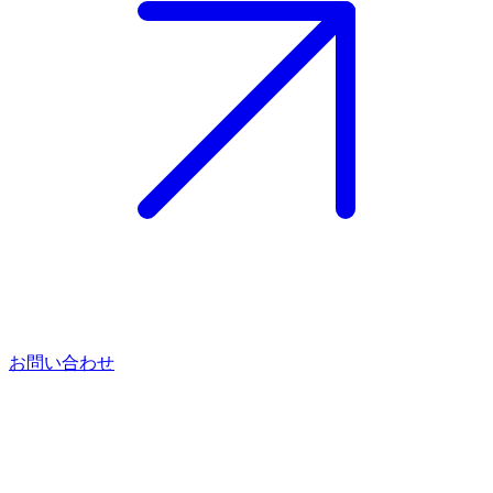
お問い合わせ