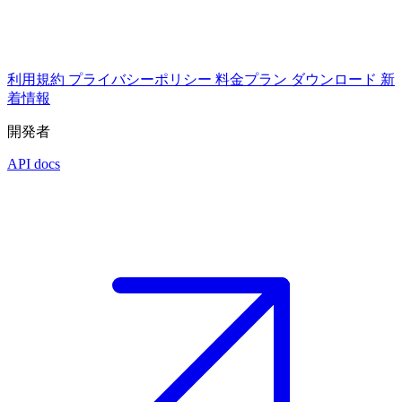
利用規約
プライバシーポリシー
料金プラン
ダウンロード
新
着情報
開発者
API docs