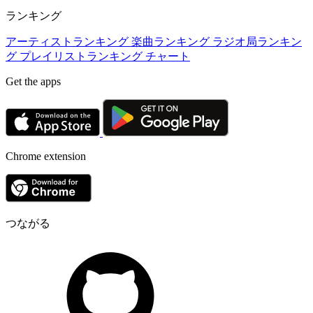
ランキング
アーティストランキング
楽曲ランキング
ラジオ局ランキン
グ
プレイリストランキング
チャート
Get the apps
Chrome extension
つながる