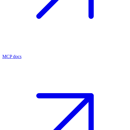
MCP docs