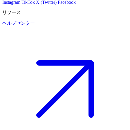
Instagram
TikTok
X (Twitter)
Facebook
リソース
ヘルプセンター