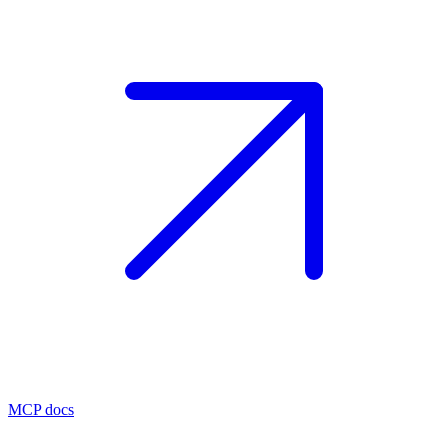
MCP docs