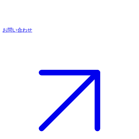
お問い合わせ