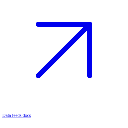
Data feeds docs