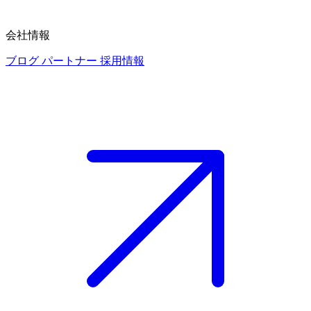
会社情報
ブログ
パートナー
採用情報