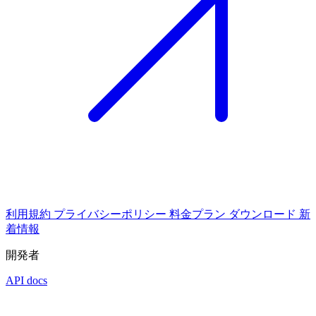
利用規約
プライバシーポリシー
料金プラン
ダウンロード
新
着情報
開発者
API docs