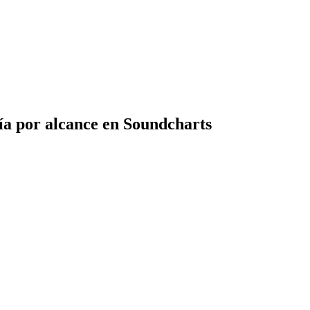
ía por alcance en Soundcharts