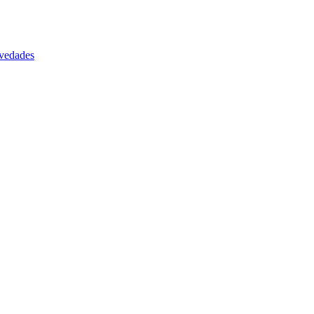
vedades