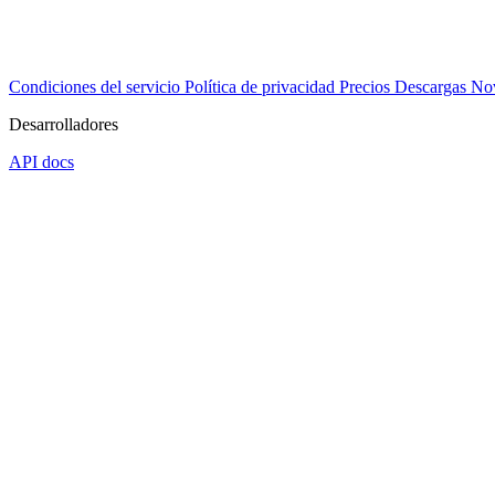
Condiciones del servicio
Política de privacidad
Precios
Descargas
No
Desarrolladores
API docs