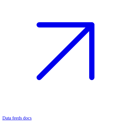
Data feeds docs