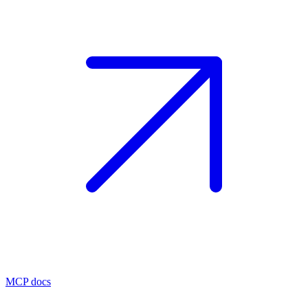
MCP docs