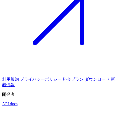
利用規約
プライバシーポリシー
料金プラン
ダウンロード
新
着情報
開発者
API docs