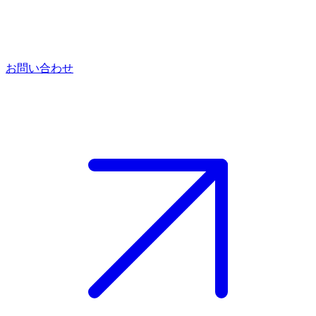
お問い合わせ