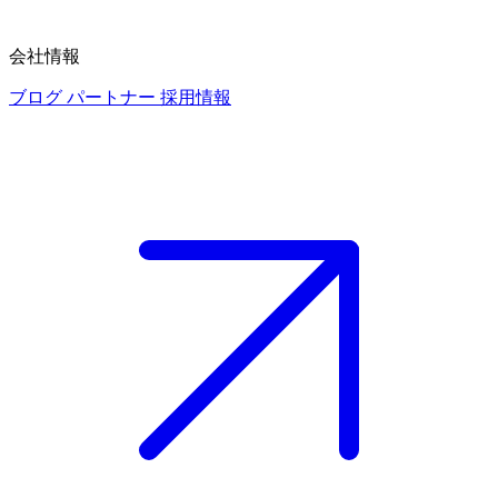
会社情報
ブログ
パートナー
採用情報