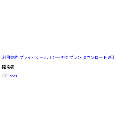
利用規約
プライバシーポリシー
料金プラン
ダウンロード
新
開発者
API docs