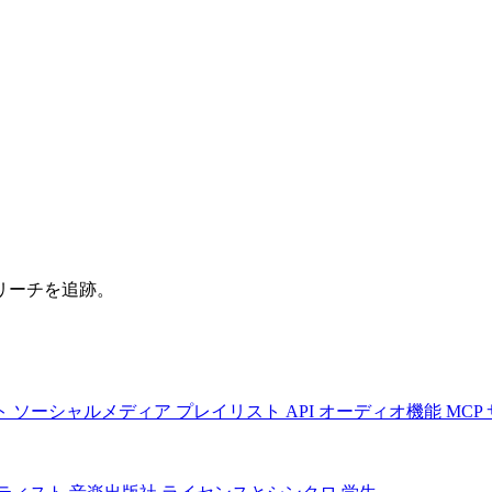
リーチを追跡。
ト
ソーシャルメディア
プレイリスト
API
オーディオ機能
MCP