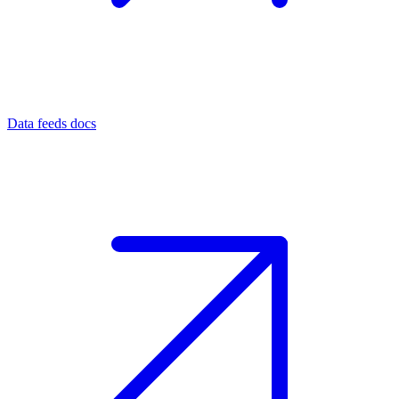
Data feeds docs