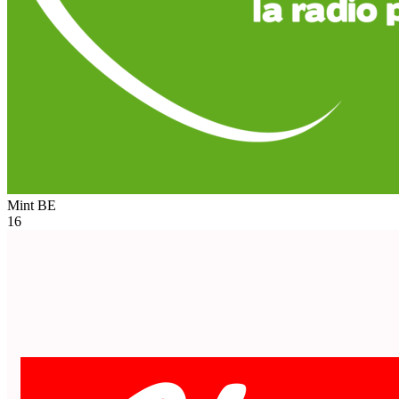
Mint
BE
16