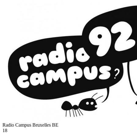
Radio Campus Bruxelles
BE
18