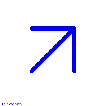
Fale conosco