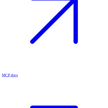
MCP docs