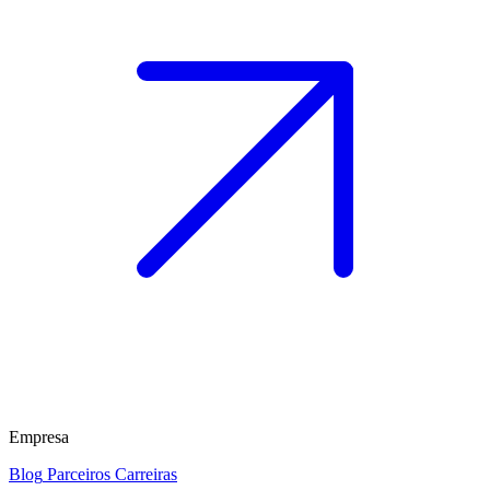
Empresa
Blog
Parceiros
Carreiras