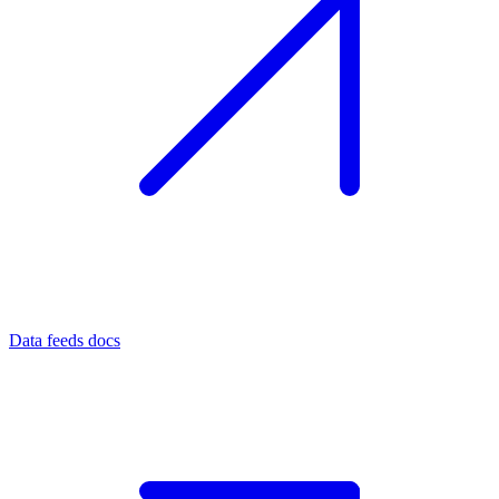
Data feeds docs