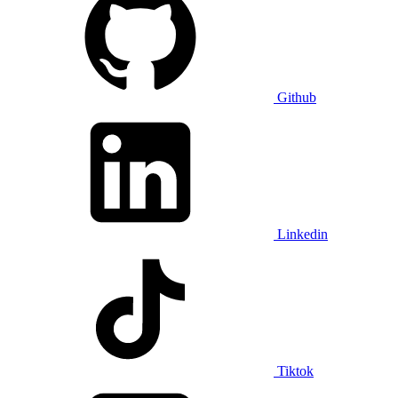
Github
Linkedin
Tiktok