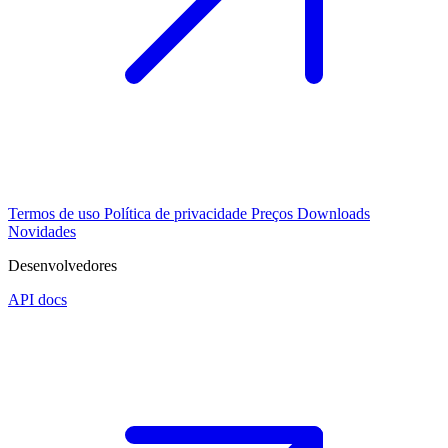
Termos de uso
Política de privacidade
Preços
Downloads
Novidades
Desenvolvedores
API docs