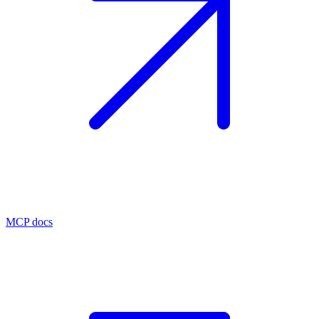
MCP docs