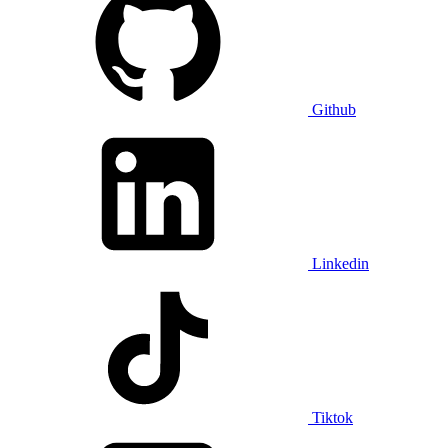
Github
Linkedin
Tiktok