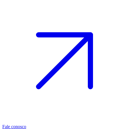
Fale conosco