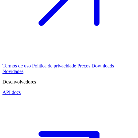
Termos de uso
Política de privacidade
Preços
Downloads
Novidades
Desenvolvedores
API docs