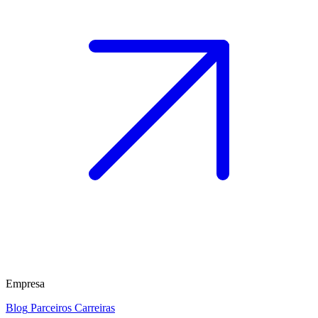
Empresa
Blog
Parceiros
Carreiras