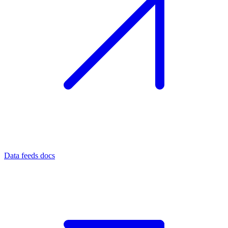
Data feeds docs