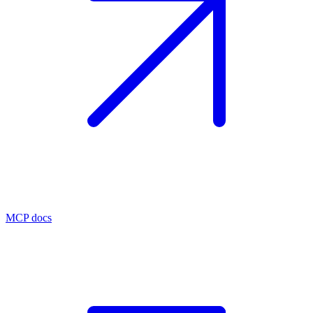
MCP docs