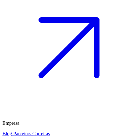
Empresa
Blog
Parceiros
Carreiras