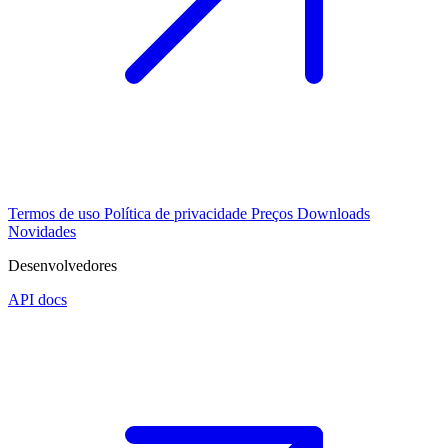
Termos de uso
Política de privacidade
Preços
Downloads
Novidades
Desenvolvedores
API docs