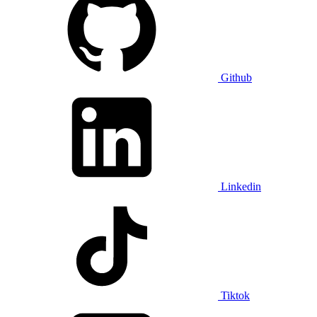
Github
Linkedin
Tiktok