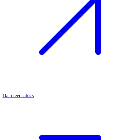
Data feeds docs