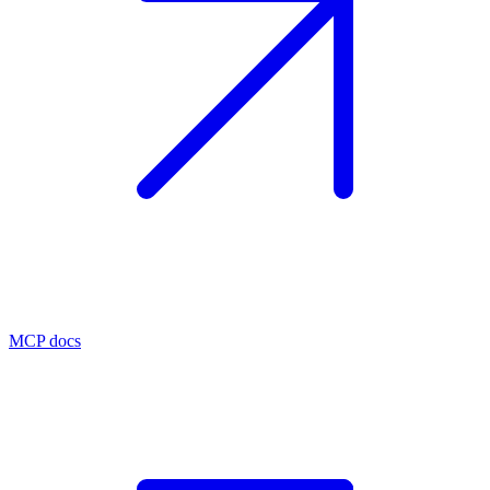
MCP docs