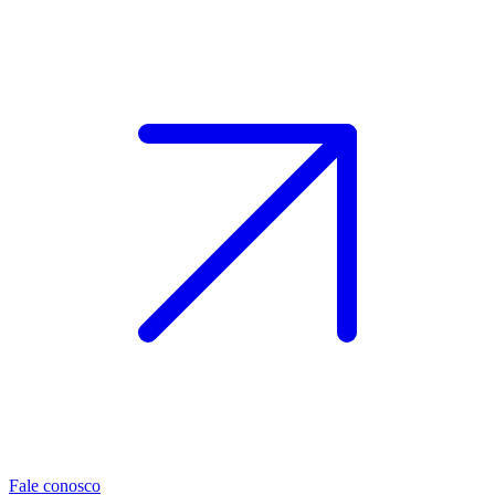
Fale conosco