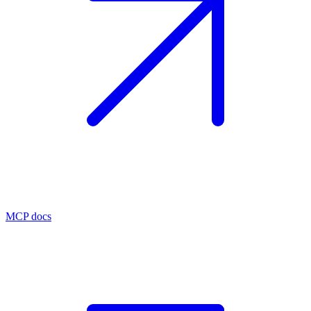
MCP docs