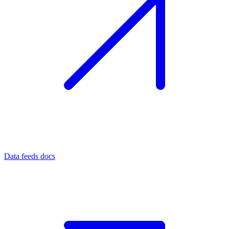
Data feeds docs