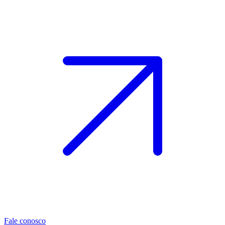
Fale conosco