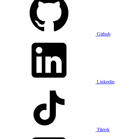
Github
Linkedin
Tiktok