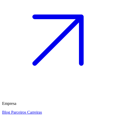
Empresa
Blog
Parceiros
Carreiras