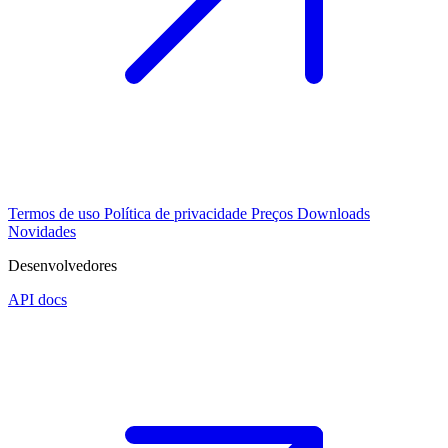
Termos de uso
Política de privacidade
Preços
Downloads
Novidades
Desenvolvedores
API docs