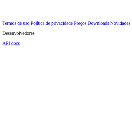
Termos de uso
Política de privacidade
Preços
Downloads
Novidades
Desenvolvedores
API docs