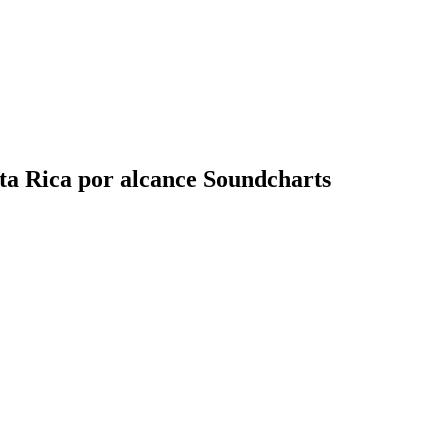
ta Rica por alcance Soundcharts