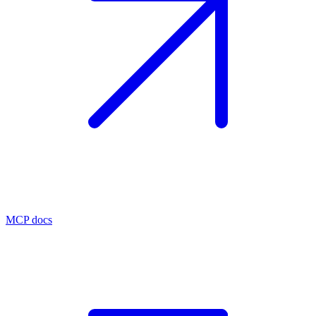
MCP docs