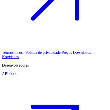
Termos de uso
Política de privacidade
Preços
Downloads
Novidades
Desenvolvedores
API docs