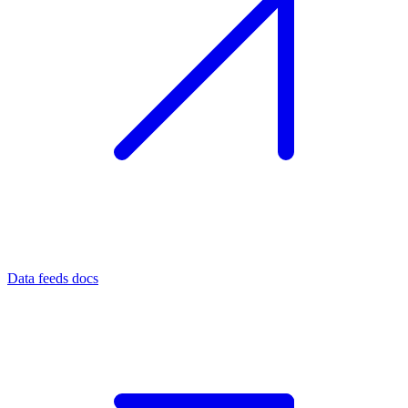
Data feeds docs