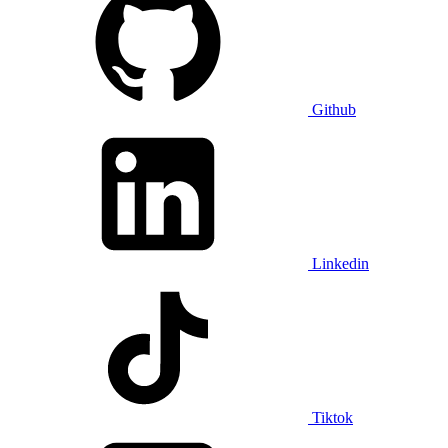
Github
Linkedin
Tiktok