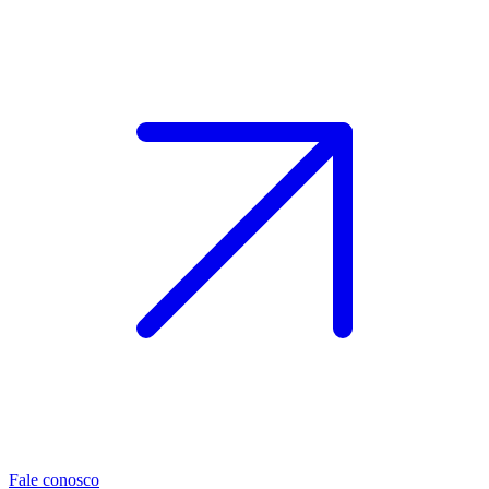
Fale conosco