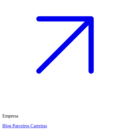
Empresa
Blog
Parceiros
Carreiras