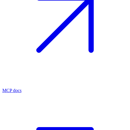
MCP docs