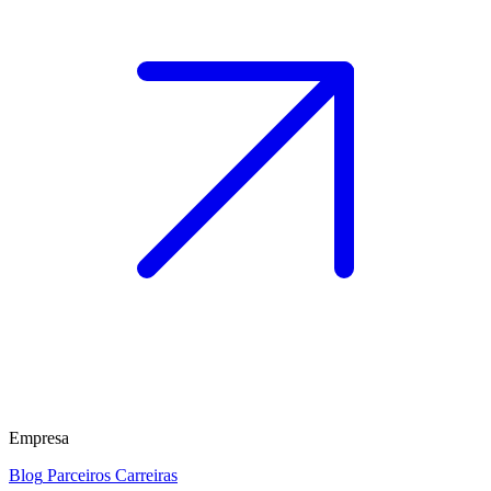
Empresa
Blog
Parceiros
Carreiras