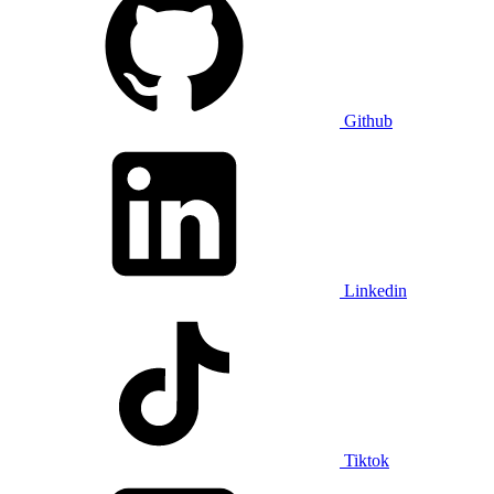
Github
Linkedin
Tiktok