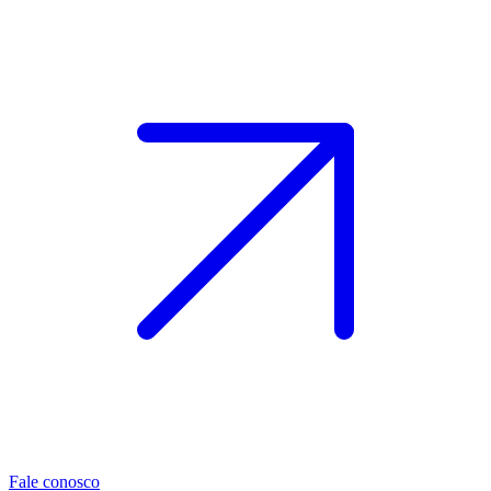
Fale conosco