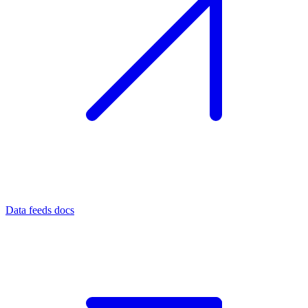
Data feeds docs