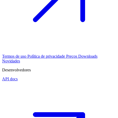
Termos de uso
Política de privacidade
Preços
Downloads
Novidades
Desenvolvedores
API docs