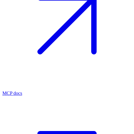
MCP docs