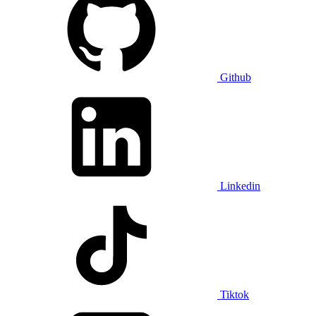
Github
Linkedin
Tiktok