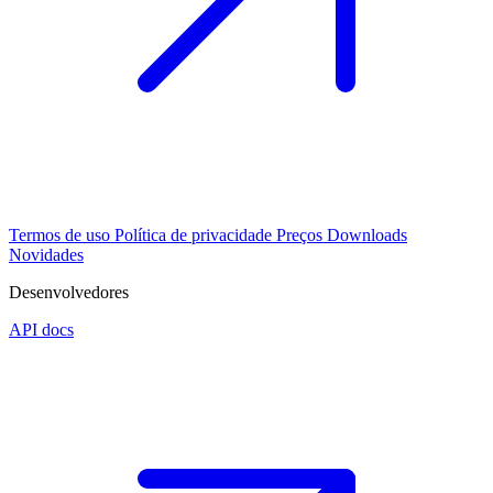
Termos de uso
Política de privacidade
Preços
Downloads
Novidades
Desenvolvedores
API docs