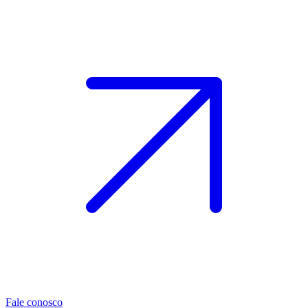
Fale conosco