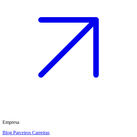
Empresa
Blog
Parceiros
Carreiras