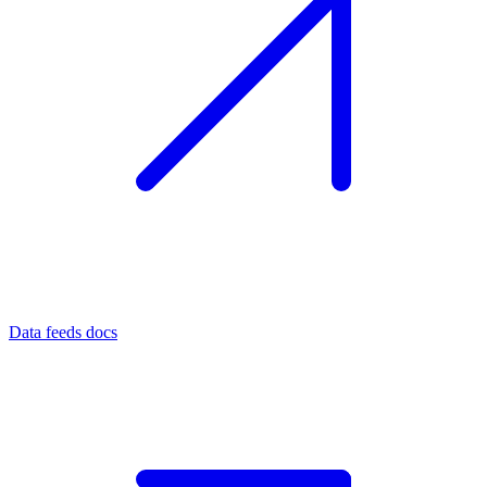
Data feeds docs