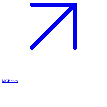
MCP docs