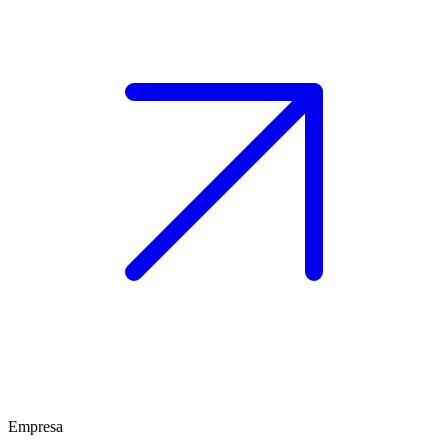
Empresa