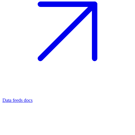
Data feeds docs