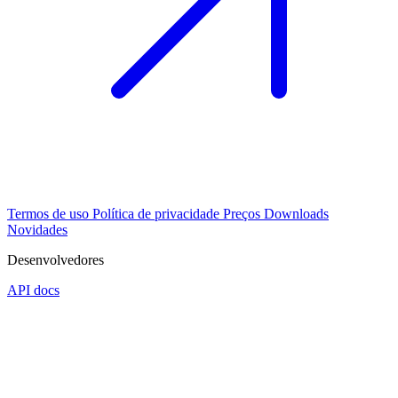
Termos de uso
Política de privacidade
Preços
Downloads
Novidades
Desenvolvedores
API docs