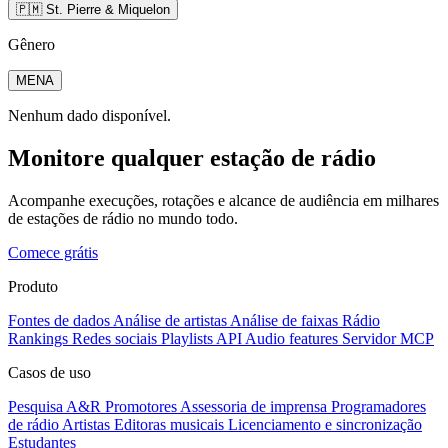
🇵🇲 St. Pierre & Miquelon
Gênero
MENA
Nenhum dado disponível.
Monitore qualquer estação de rádio
Acompanhe execuções, rotações e alcance de audiência em milhares
de estações de rádio no mundo todo.
Comece grátis
Produto
Fontes de dados
Análise de artistas
Análise de faixas
Rádio
Rankings
Redes sociais
Playlists
API
Audio features
Servidor MCP
Casos de uso
Pesquisa A&R
Promotores
Assessoria de imprensa
Programadores
de rádio
Artistas
Editoras musicais
Licenciamento e sincronização
Estudantes