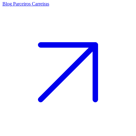
Blog
Parceiros
Carreiras