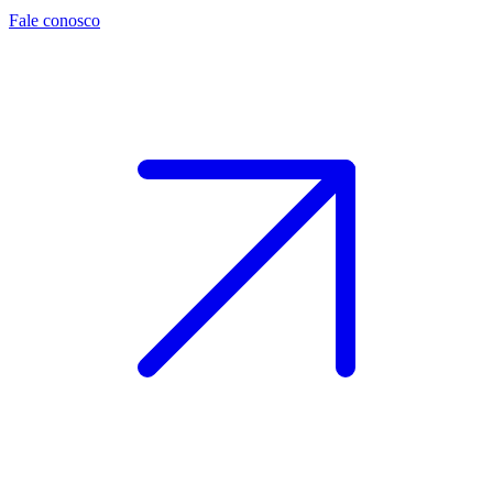
Fale conosco