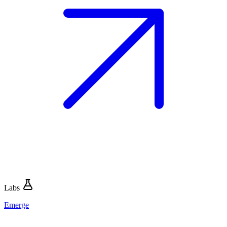
Labs
Emerge