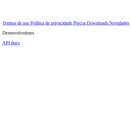
Termos de uso
Política de privacidade
Preços
Downloads
Novidades
Desenvolvedores
API docs