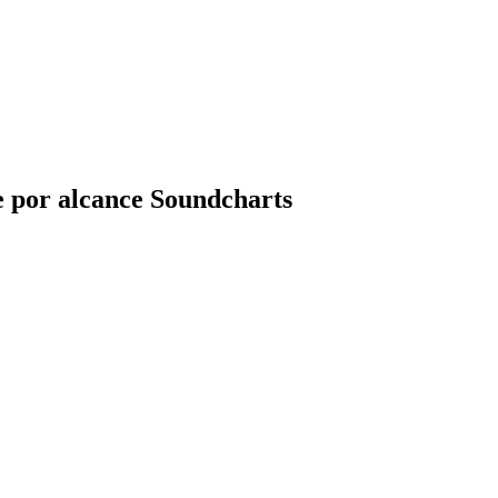
 por alcance Soundcharts