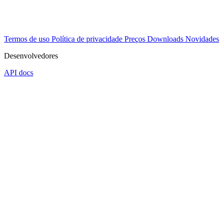
Termos de uso
Política de privacidade
Preços
Downloads
Novidades
Desenvolvedores
API docs