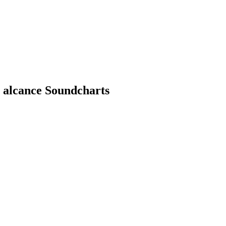
 alcance Soundcharts