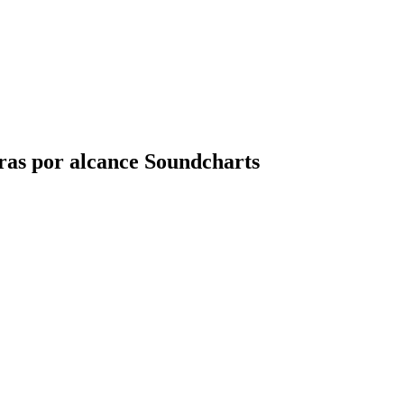
ras por alcance Soundcharts