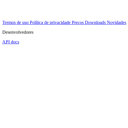
Termos de uso
Política de privacidade
Preços
Downloads
Novidades
Desenvolvedores
API docs