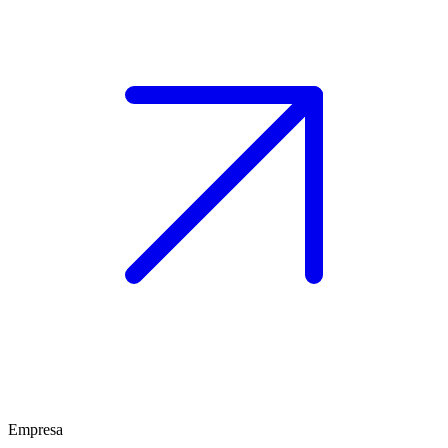
Empresa