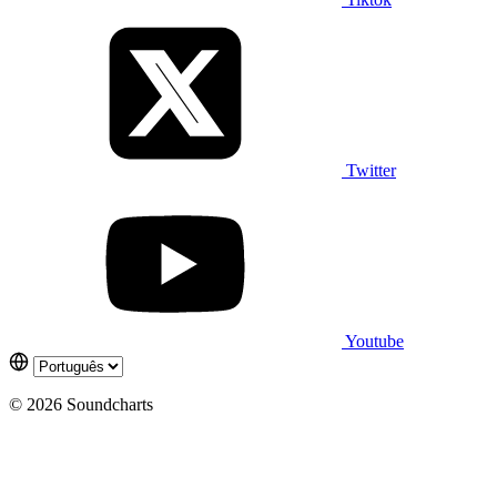
Twitter
Youtube
© 2026 Soundcharts