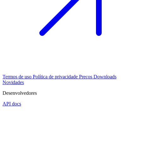
Termos de uso
Política de privacidade
Preços
Downloads
Novidades
Desenvolvedores
API docs