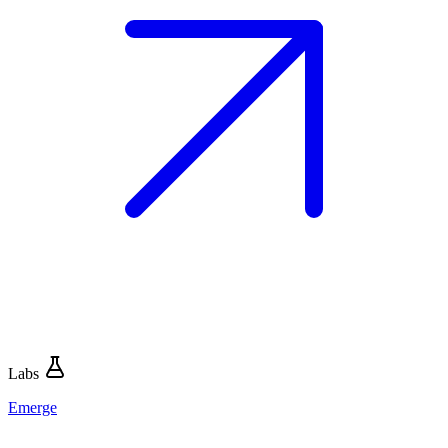
Labs
Emerge