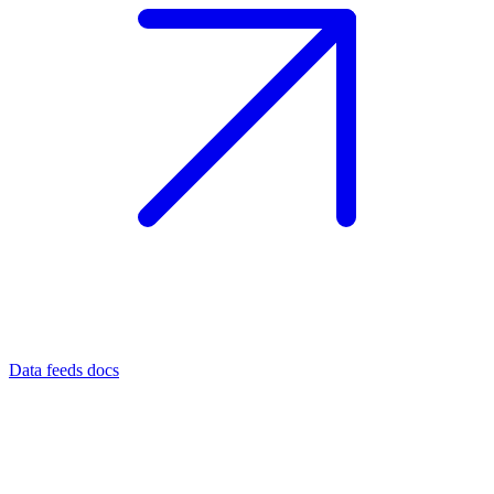
Data feeds docs