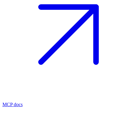
MCP docs