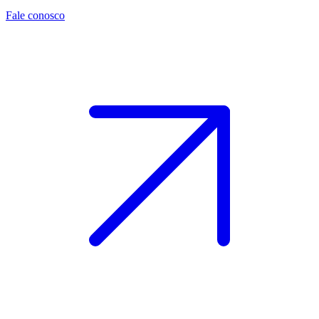
Fale conosco