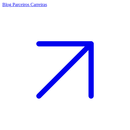
Blog
Parceiros
Carreiras