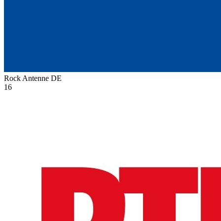
Rock Antenne
DE
16