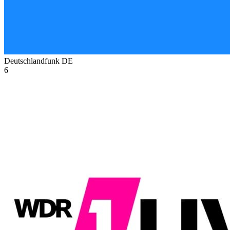
Deutschlandfunk
DE
6