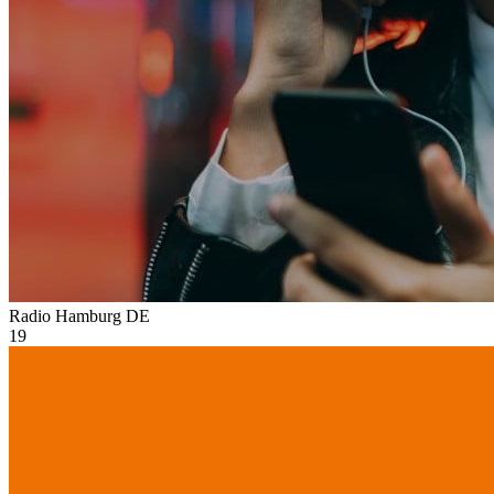
Radio Hamburg
DE
19