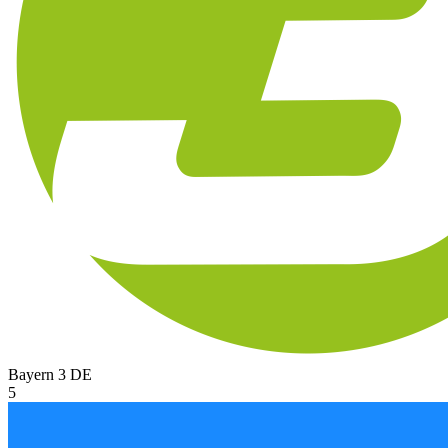
Bayern 3
DE
5