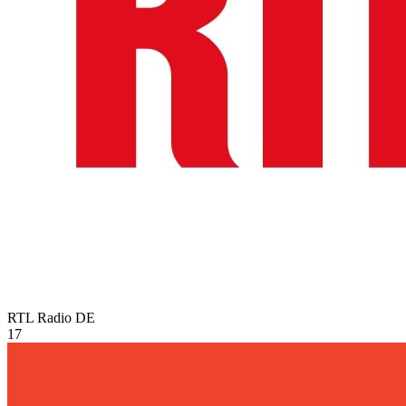
RTL Radio
DE
17