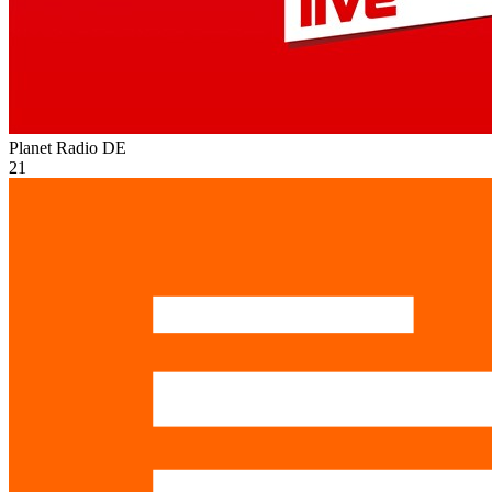
Planet Radio
DE
21