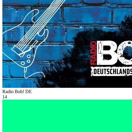
Radio Bob!
DE
14