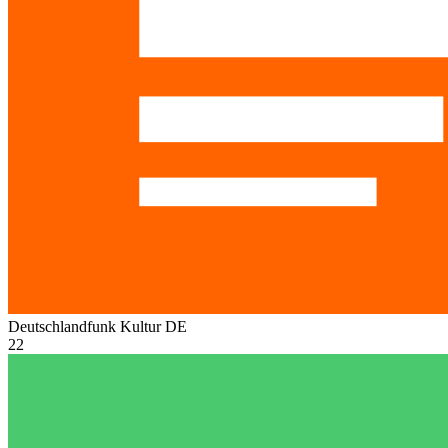
Deutschlandfunk Kultur
DE
22