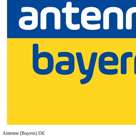
Antenne [Bayern]
DE