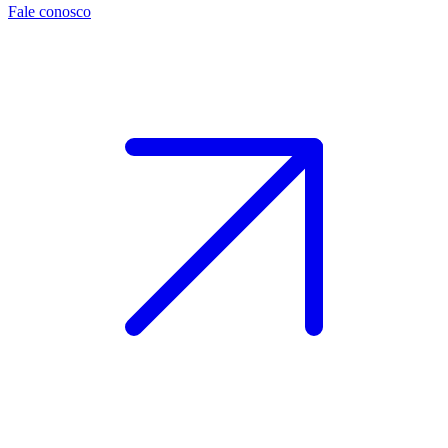
Fale conosco