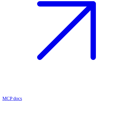
MCP docs