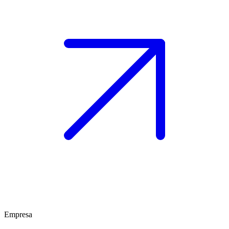
Empresa