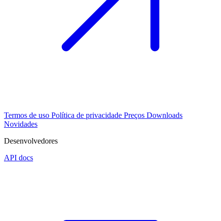
Termos de uso
Política de privacidade
Preços
Downloads
Novidades
Desenvolvedores
API docs