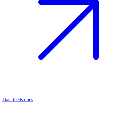
Data feeds docs