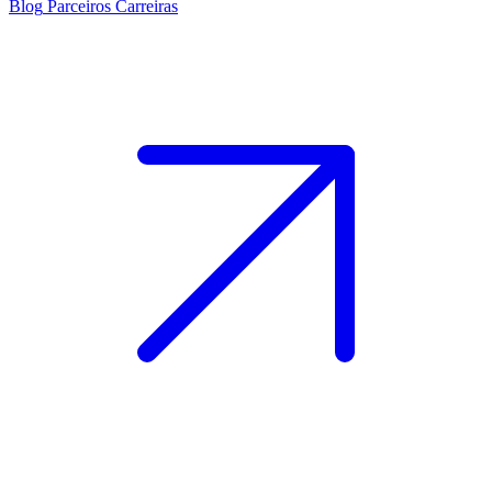
Blog
Parceiros
Carreiras