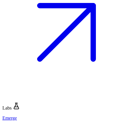
Labs
Emerge