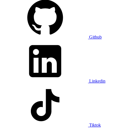
Github
Linkedin
Tiktok