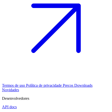
Termos de uso
Política de privacidade
Preços
Downloads
Novidades
Desenvolvedores
API docs