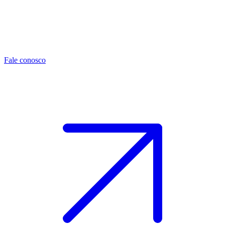
Fale conosco