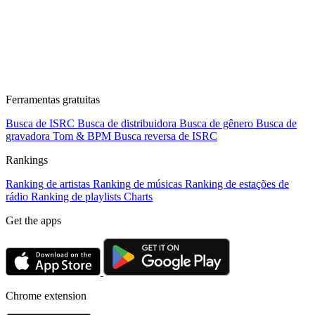
Ferramentas gratuitas
Busca de ISRC
Busca de distribuidora
Busca de gênero
Busca de
gravadora
Tom & BPM
Busca reversa de ISRC
Rankings
Ranking de artistas
Ranking de músicas
Ranking de estações de
rádio
Ranking de playlists
Charts
Get the apps
Chrome extension