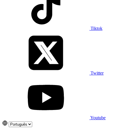
Tiktok
Twitter
Youtube