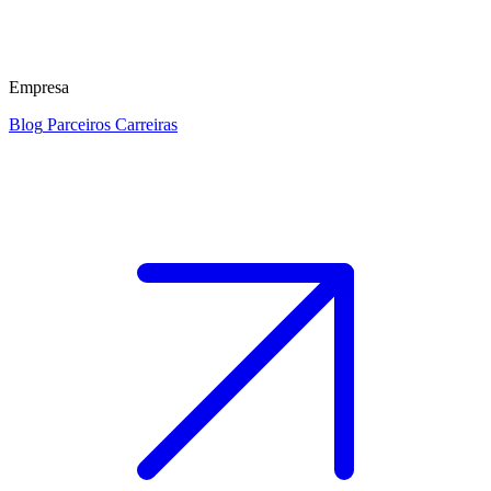
Empresa
Blog
Parceiros
Carreiras