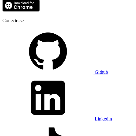
Conecte-se
Github
Linkedin