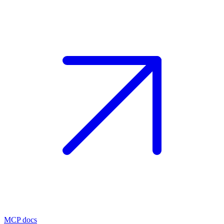
MCP docs