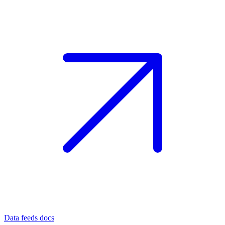
Data feeds docs