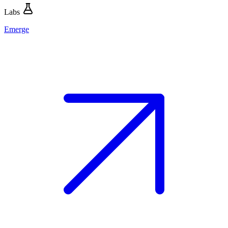
Labs
Emerge