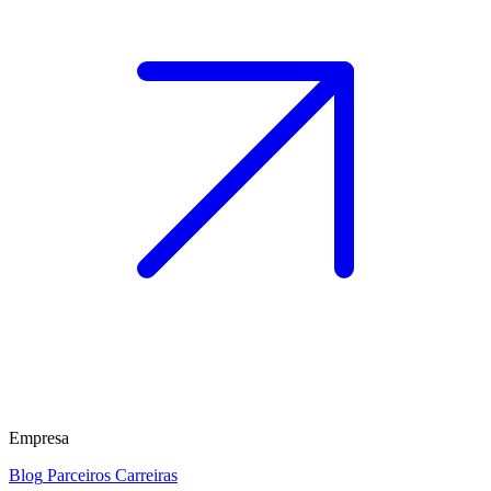
Empresa
Blog
Parceiros
Carreiras