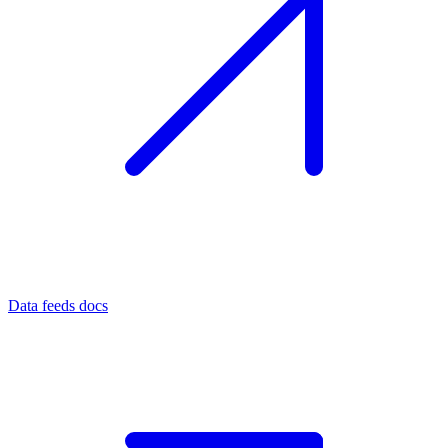
Data feeds docs