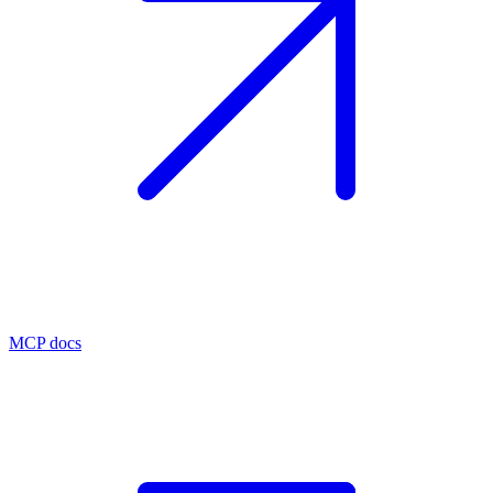
MCP docs