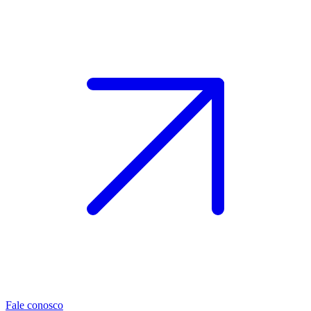
Fale conosco