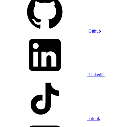
Github
Linkedin
Tiktok