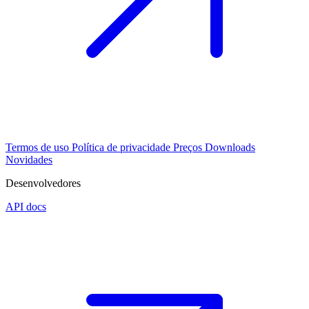
Termos de uso
Política de privacidade
Preços
Downloads
Novidades
Desenvolvedores
API docs