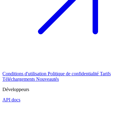
Conditions d'utilisation
Politique de confidentialité
Tarifs
Téléchargements
Nouveautés
Développeurs
API docs