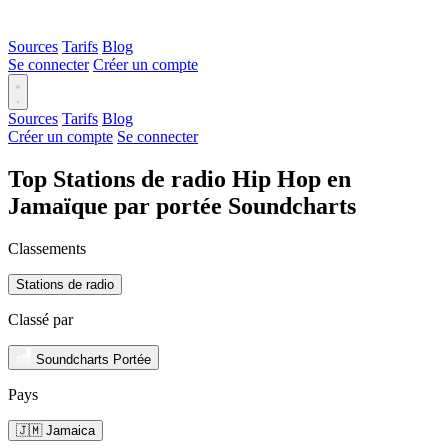
Sources
Tarifs
Blog
Se connecter
Créer un compte
Sources
Tarifs
Blog
Créer un compte
Se connecter
Top Stations de radio Hip Hop en
Jamaïque par portée Soundcharts
Classements
Stations de radio
Classé par
Soundcharts Portée
Pays
🇯🇲 Jamaica