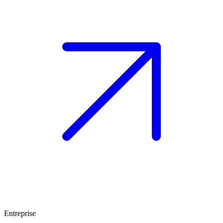
Entreprise