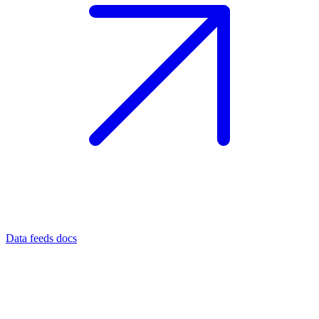
Data feeds docs