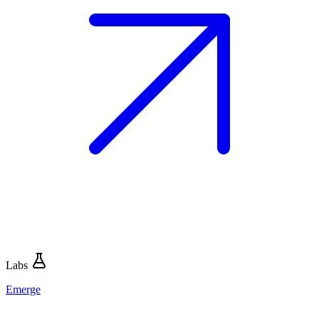
Labs
Emerge