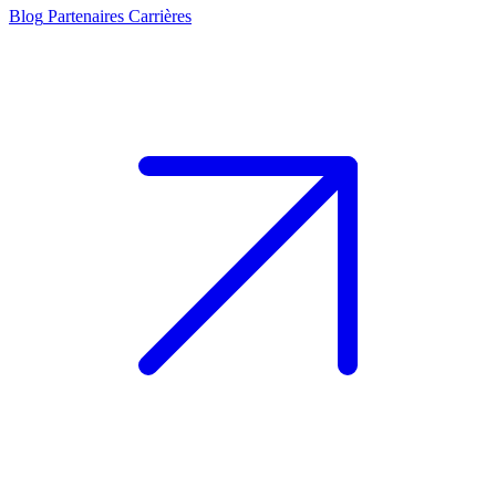
Blog
Partenaires
Carrières