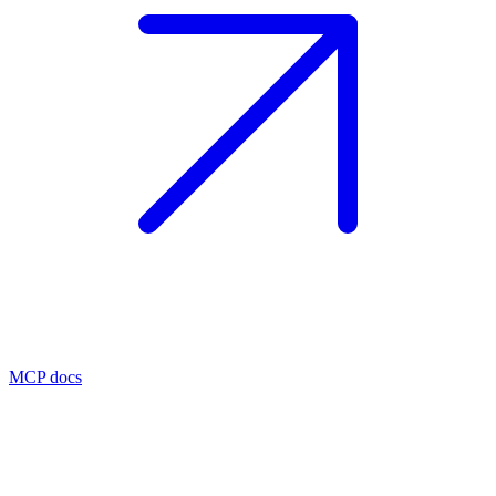
MCP docs