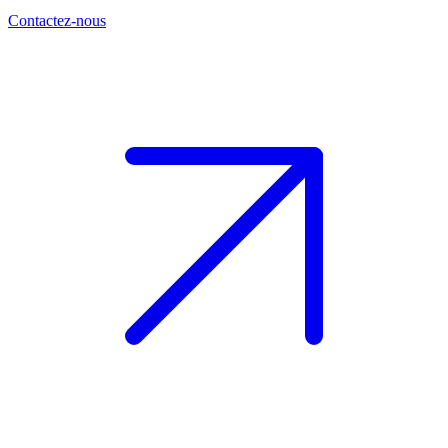
Contactez-nous