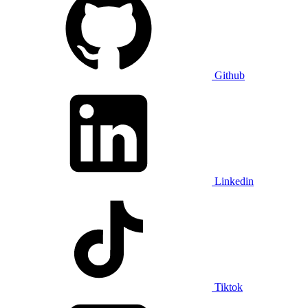
Github
Linkedin
Tiktok