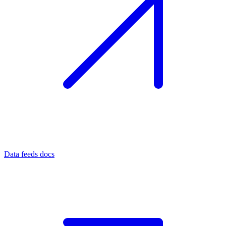
Data feeds docs