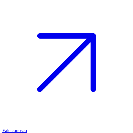
Fale conosco