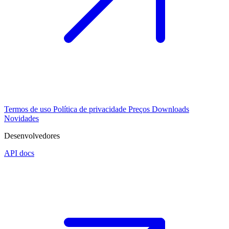
Termos de uso
Política de privacidade
Preços
Downloads
Novidades
Desenvolvedores
API docs