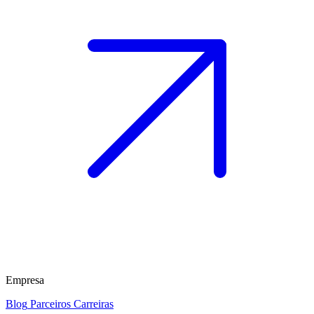
Empresa
Blog
Parceiros
Carreiras