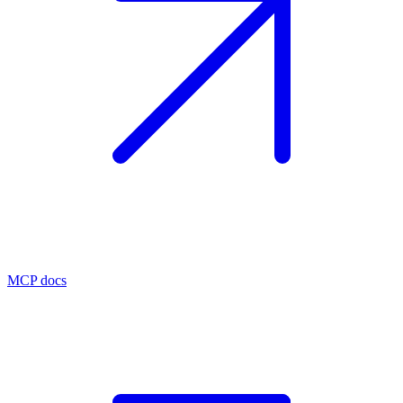
MCP docs