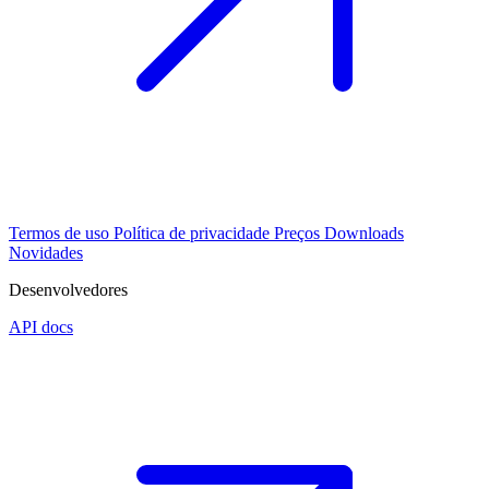
Termos de uso
Política de privacidade
Preços
Downloads
Novidades
Desenvolvedores
API docs