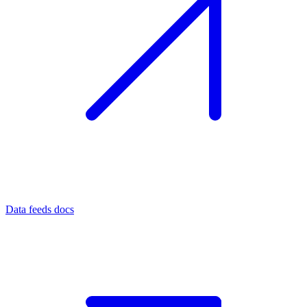
Data feeds docs