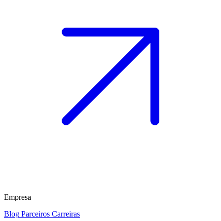
Empresa
Blog
Parceiros
Carreiras