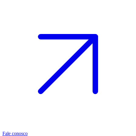
Fale conosco