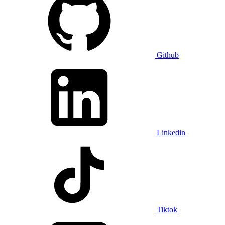
Github
Linkedin
Tiktok