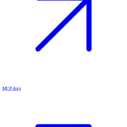
MCP docs