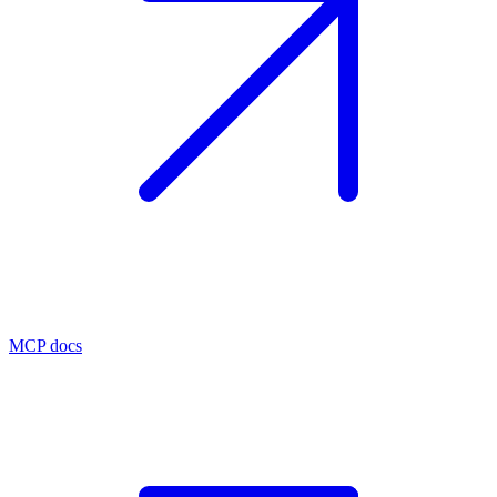
MCP docs