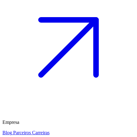
Empresa
Blog
Parceiros
Carreiras