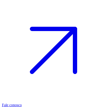
Fale conosco