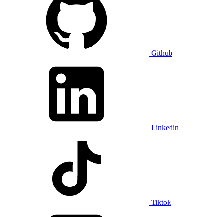
Github
Linkedin
Tiktok