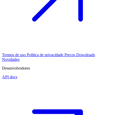
Termos de uso
Política de privacidade
Preços
Downloads
Novidades
Desenvolvedores
API docs