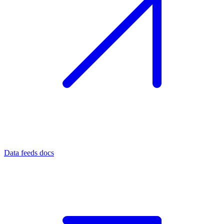
Data feeds docs