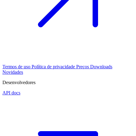
Termos de uso
Política de privacidade
Preços
Downloads
Novidades
Desenvolvedores
API docs