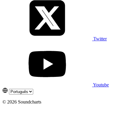
Twitter
Youtube
© 2026 Soundcharts