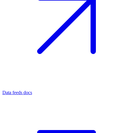
Data feeds docs