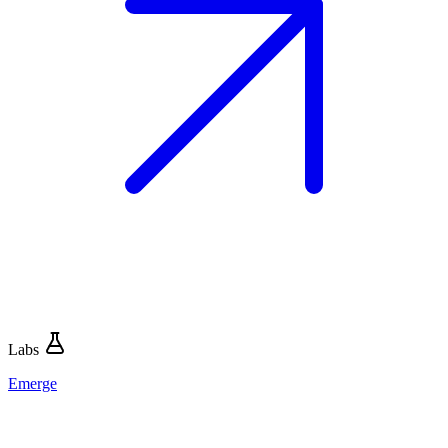
Labs
Emerge