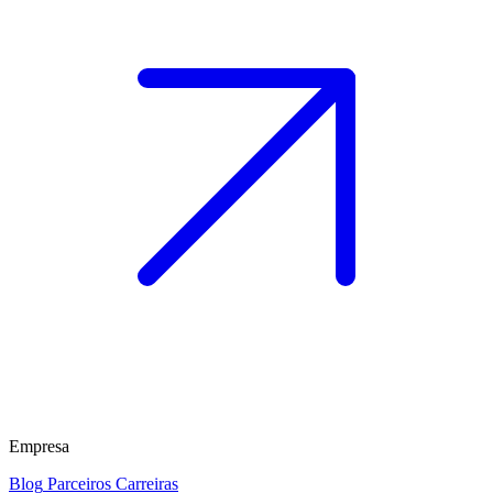
Empresa
Blog
Parceiros
Carreiras