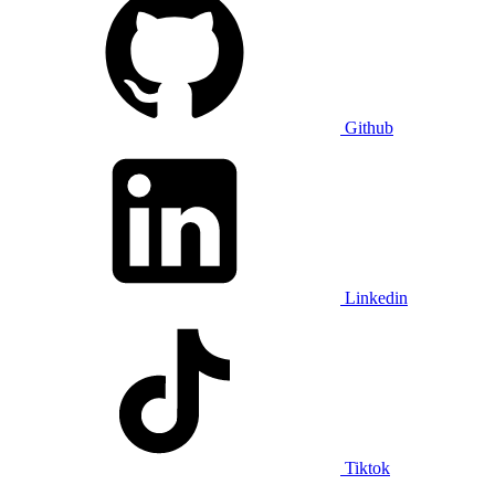
Github
Linkedin
Tiktok