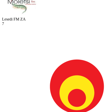
Lesedi FM
ZA
7