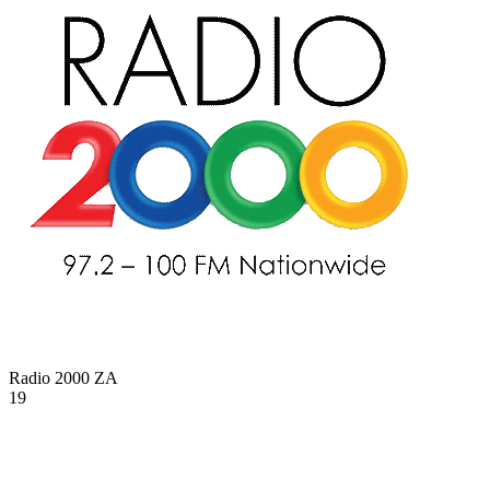
Radio 2000
ZA
19