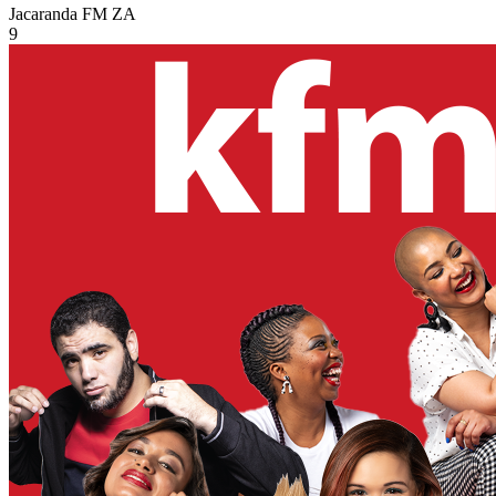
Jacaranda FM
ZA
9