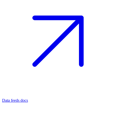
Data feeds docs