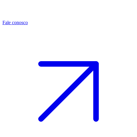
Fale conosco