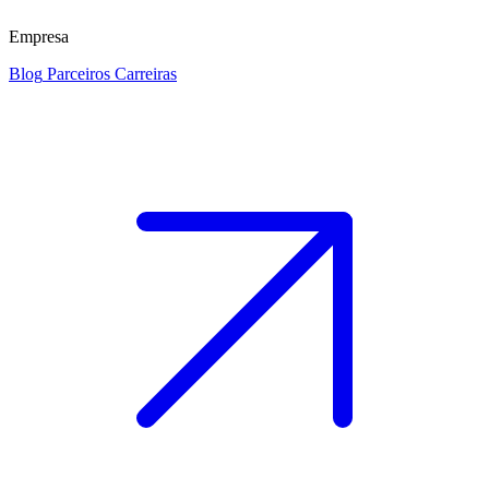
Empresa
Blog
Parceiros
Carreiras