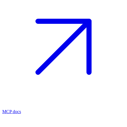
MCP docs