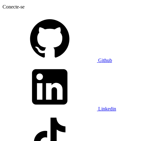
Conecte-se
Github
Linkedin