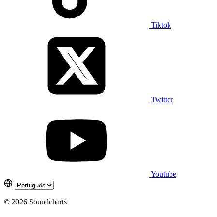
Tiktok
Twitter
Youtube
© 2026 Soundcharts