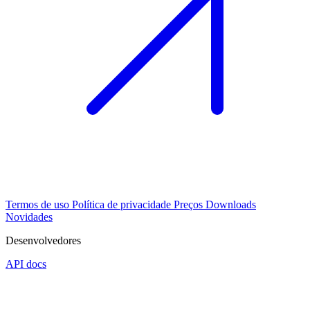
Termos de uso
Política de privacidade
Preços
Downloads
Novidades
Desenvolvedores
API docs