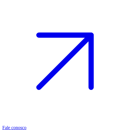
Fale conosco