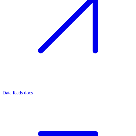
Data feeds docs