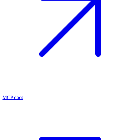
MCP docs