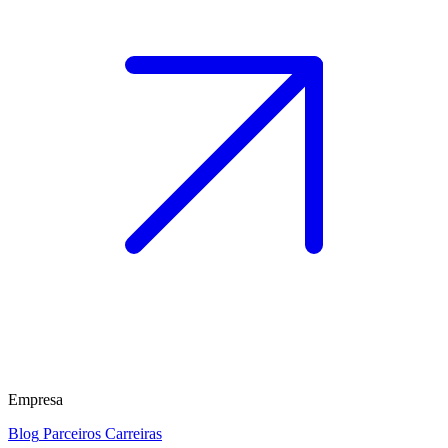
Empresa
Blog
Parceiros
Carreiras