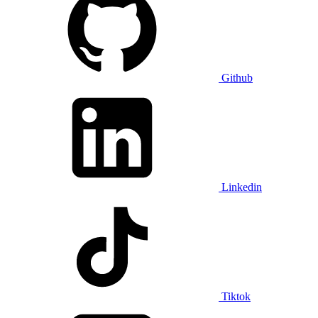
Github
Linkedin
Tiktok