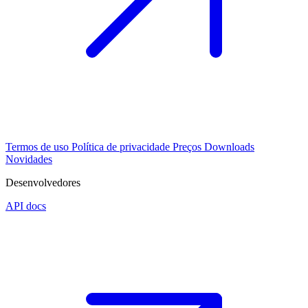
Termos de uso
Política de privacidade
Preços
Downloads
Novidades
Desenvolvedores
API docs