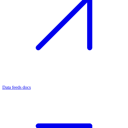
Data feeds docs