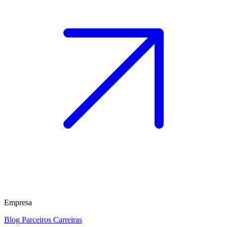
Empresa
Blog
Parceiros
Carreiras