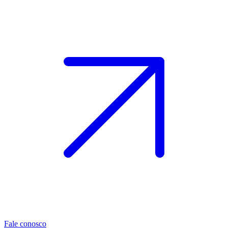
Fale conosco