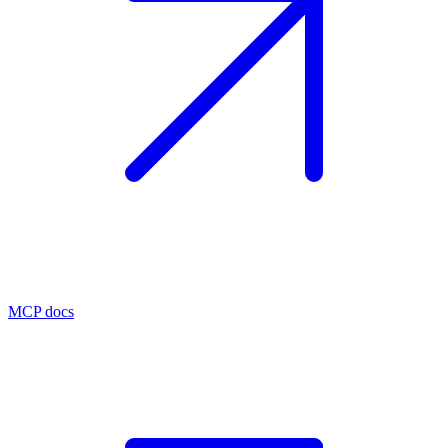
MCP docs