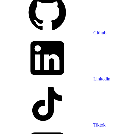
Github
Linkedin
Tiktok