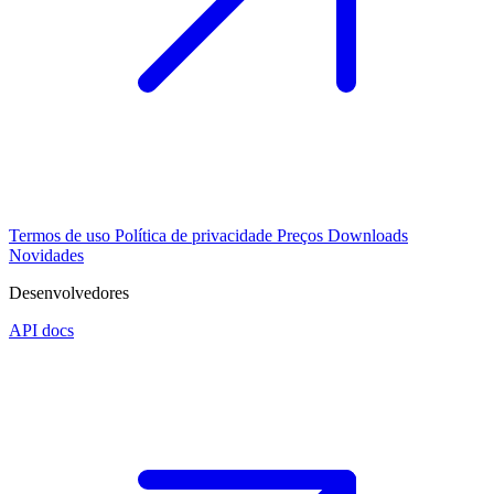
Termos de uso
Política de privacidade
Preços
Downloads
Novidades
Desenvolvedores
API docs