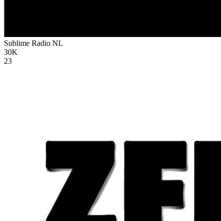
Sublime Radio
NL
30K
23