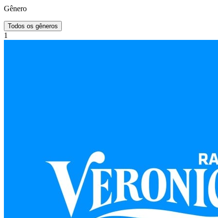
Gênero
Todos os gêneros
1