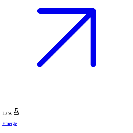
Labs
Emerge