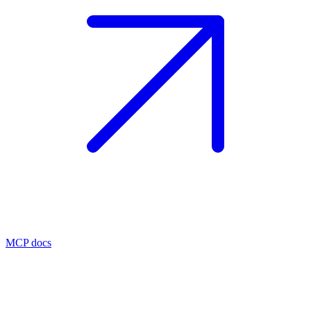
MCP docs