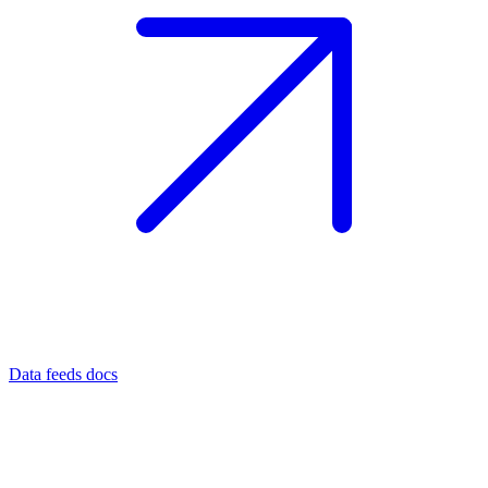
Data feeds docs