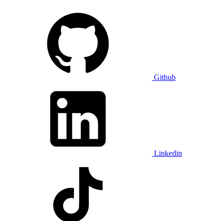
Github
Linkedin