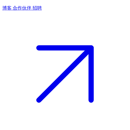
博客
合作伙伴
招聘