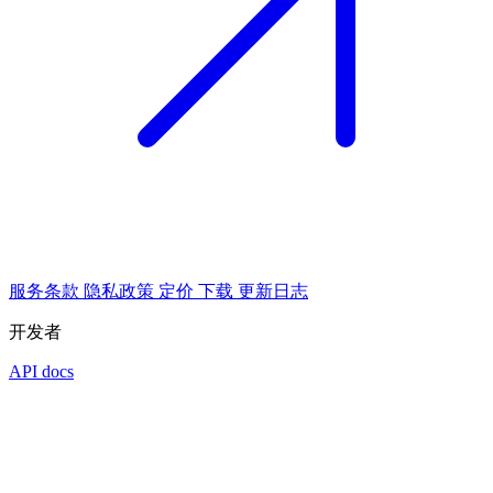
服务条款
隐私政策
定价
下载
更新日志
开发者
API docs