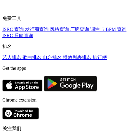
免费工具
ISRC 查询
发行商查询
风格查询
厂牌查询
调性与 BPM 查询
ISRC 反向查询
排名
艺人排名
歌曲排名
电台排名
播放列表排名
排行榜
Get the apps
Chrome extension
关注我们