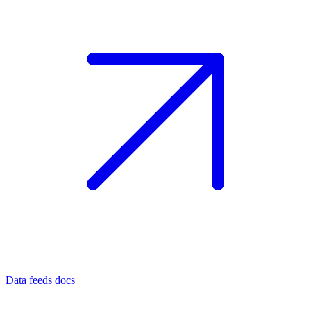
Data feeds docs