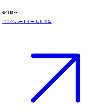
会社情報
ブログ
パートナー
採用情報