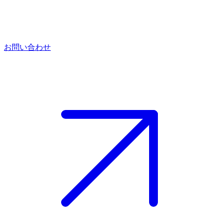
お問い合わせ