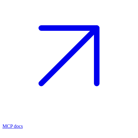
MCP docs