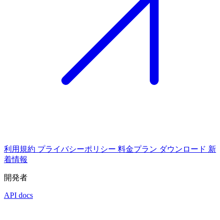
利用規約
プライバシーポリシー
料金プラン
ダウンロード
新
着情報
開発者
API docs