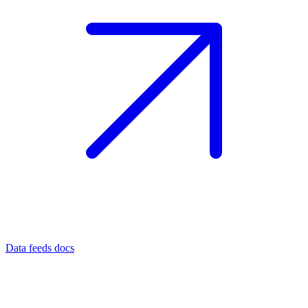
Data feeds docs