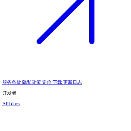
服务条款
隐私政策
定价
下载
更新日志
开发者
API docs