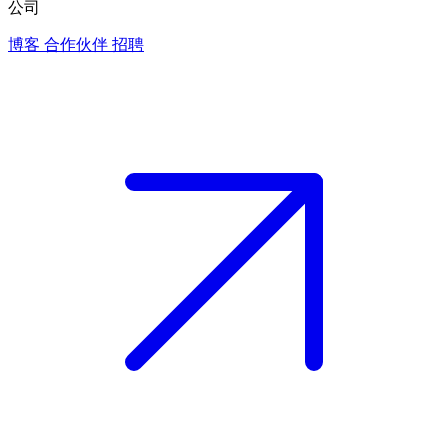
公司
博客
合作伙伴
招聘