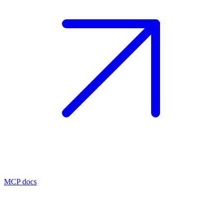
MCP docs