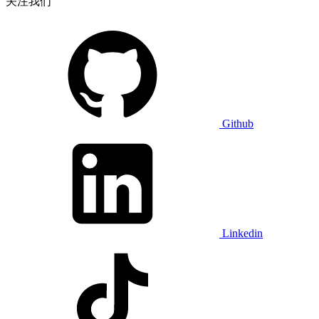
关注我们
Github
Linkedin