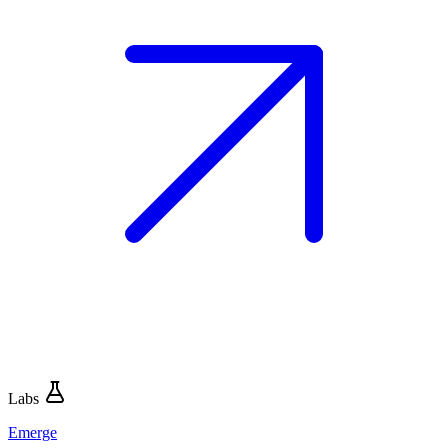
Labs
Emerge