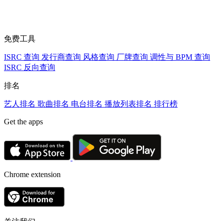
免费工具
ISRC 查询
发行商查询
风格查询
厂牌查询
调性与 BPM 查询
ISRC 反向查询
排名
艺人排名
歌曲排名
电台排名
播放列表排名
排行榜
Get the apps
Chrome extension