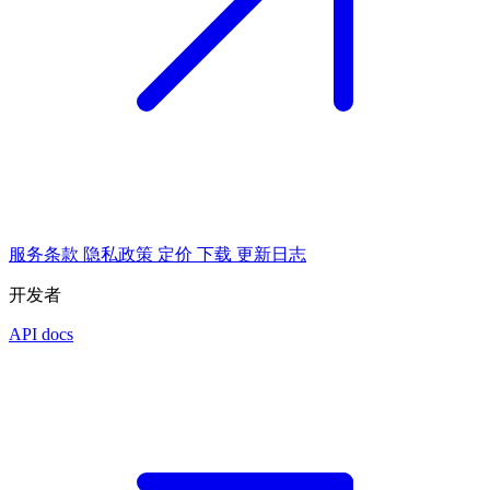
服务条款
隐私政策
定价
下载
更新日志
开发者
API docs