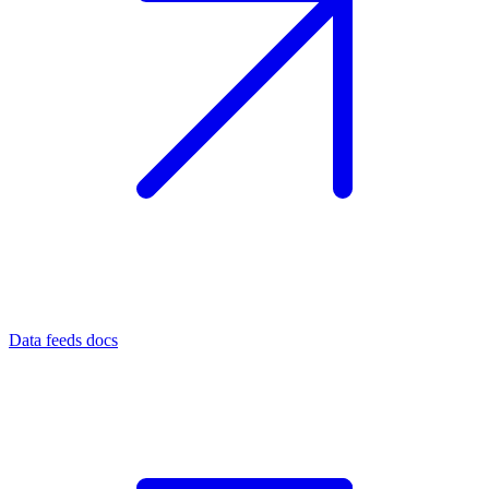
Data feeds docs