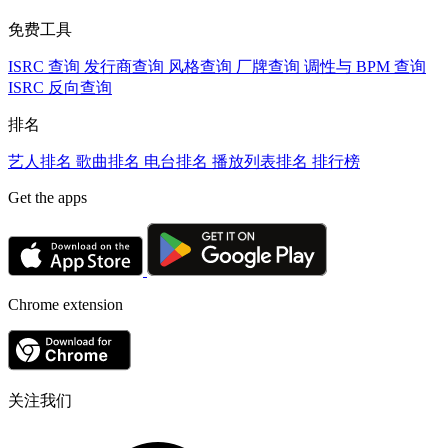
免费工具
ISRC 查询
发行商查询
风格查询
厂牌查询
调性与 BPM 查询
ISRC 反向查询
排名
艺人排名
歌曲排名
电台排名
播放列表排名
排行榜
Get the apps
Chrome extension
关注我们