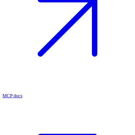
MCP docs