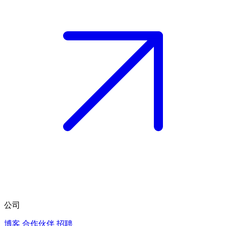
公司
博客
合作伙伴
招聘