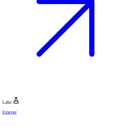
Labs
Emerge