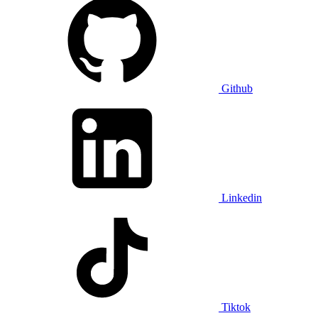
Github
Linkedin
Tiktok