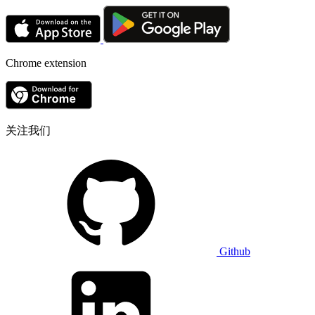
Chrome extension
关注我们
Github