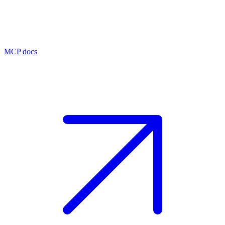
MCP docs