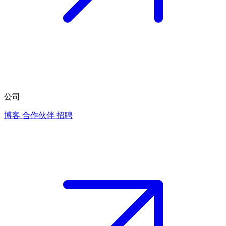
公司
博客
合作伙伴
招聘