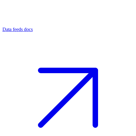
Data feeds docs