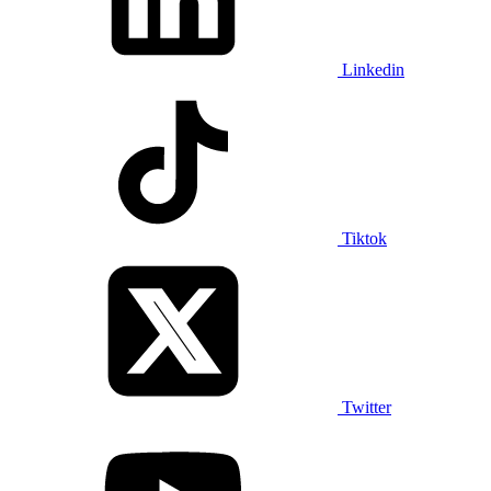
Linkedin
Tiktok
Twitter