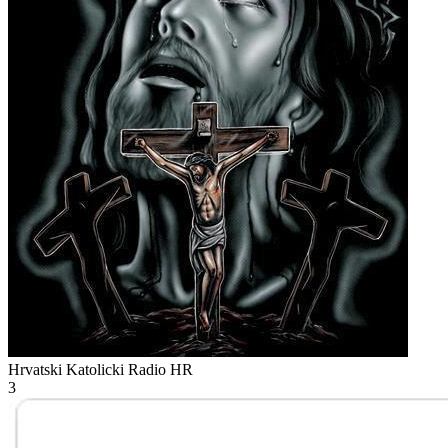
Hrvatski Katolicki Radio
HR
3