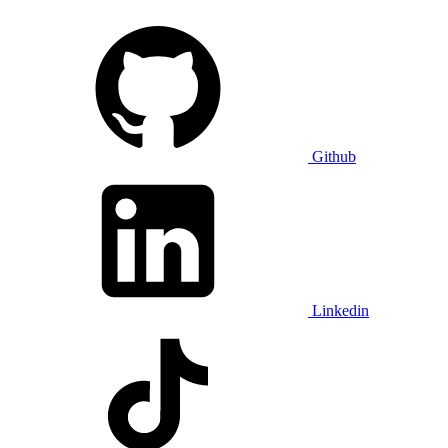
Github
Linkedin