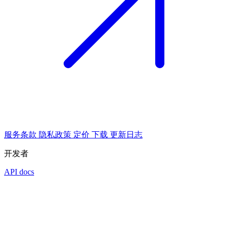
服务条款
隐私政策
定价
下载
更新日志
开发者
API docs