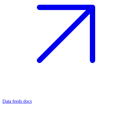
Data feeds docs