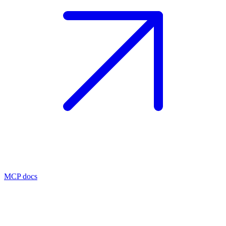
MCP docs