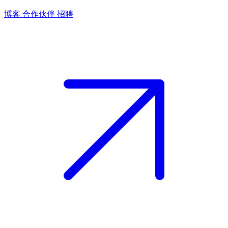
博客
合作伙伴
招聘