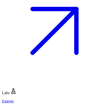
Labs
Emerge