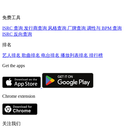
免费工具
ISRC 查询
发行商查询
风格查询
厂牌查询
调性与 BPM 查询
ISRC 反向查询
排名
艺人排名
歌曲排名
电台排名
播放列表排名
排行榜
Get the apps
Chrome extension
关注我们