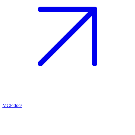
MCP docs