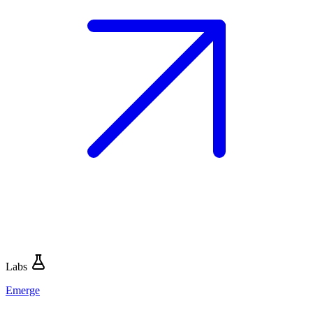
Labs
Emerge