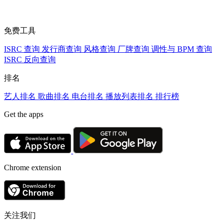
免费工具
ISRC 查询
发行商查询
风格查询
厂牌查询
调性与 BPM 查询
ISRC 反向查询
排名
艺人排名
歌曲排名
电台排名
播放列表排名
排行榜
Get the apps
Chrome extension
关注我们