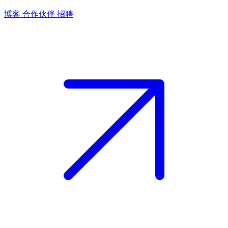
博客
合作伙伴
招聘