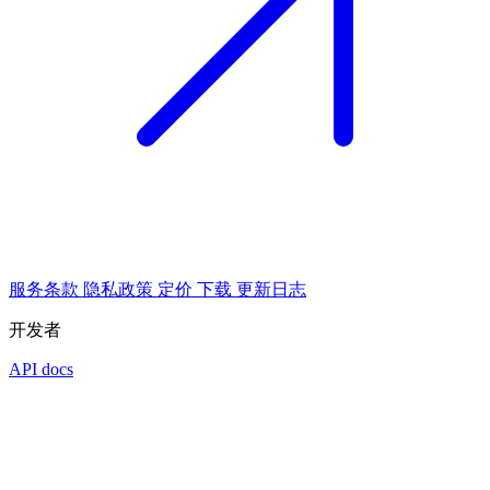
服务条款
隐私政策
定价
下载
更新日志
开发者
API docs