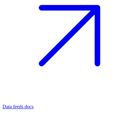
Data feeds docs