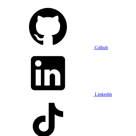
Github
Linkedin