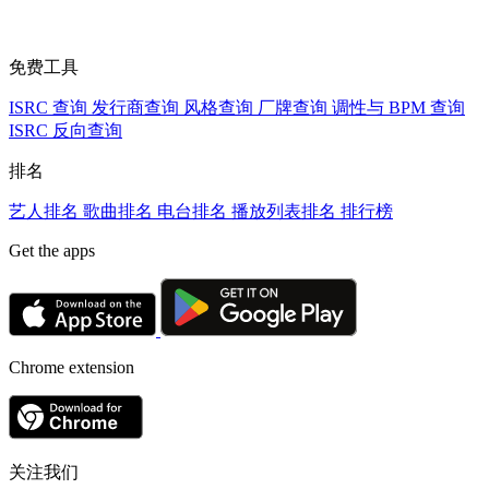
免费工具
ISRC 查询
发行商查询
风格查询
厂牌查询
调性与 BPM 查询
ISRC 反向查询
排名
艺人排名
歌曲排名
电台排名
播放列表排名
排行榜
Get the apps
Chrome extension
关注我们