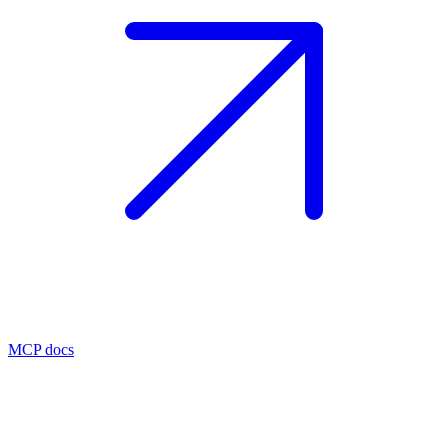
MCP docs