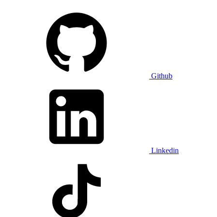
Github
Linkedin