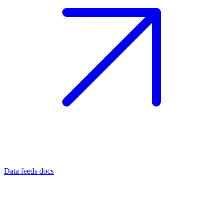
Data feeds docs