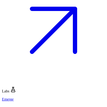
Labs
Emerge