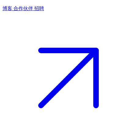
博客
合作伙伴
招聘