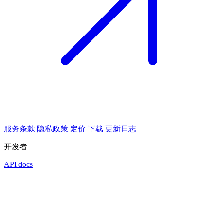
服务条款
隐私政策
定价
下载
更新日志
开发者
API docs