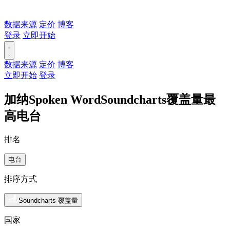
数据来源
定价
博客
登录
立即开始
数据来源
定价
博客
立即开始
登录
加纳Spoken WordSoundcharts覆盖量最
高电台
排名
电台
排序方式
Soundcharts 覆盖量
国家